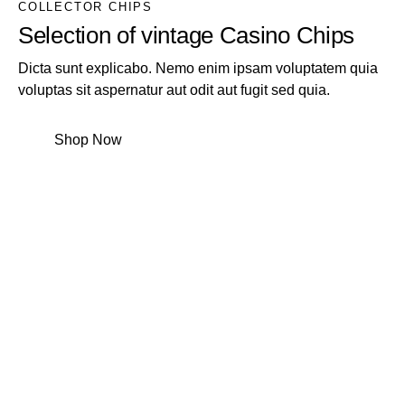
COLLECTOR CHIPS
Selection of vintage Casino Chips
Dicta sunt explicabo. Nemo enim ipsam voluptatem quia
voluptas sit aspernatur aut odit aut fugit sed quia.
Shop Now