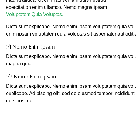
exercitation enim ullamco. Nemo magna ipsam
Voluptatem Quia Voluptas.
Dicta sunt explicabo. Nemo enim ipsam voluptatem quia volupt
enim ipsam voluptatem quia voluptas sit aspernatur aut odit au
1/1 Nemo Enim Ipsam
Dicta sunt explicabo. Nemo enim ipsam voluptatem quia volupt
magna quia.
1/2 Nemo Enim Ipsam
Dicta sunt explicabo. Nemo enim ipsam voluptatem quia volupta
explicabo. Adipiscing elit, sed do eiusmod tempor incididun
quis nostrud.