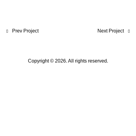
Prev Project
Next Project
Copyright © 2026. All rights reserved.