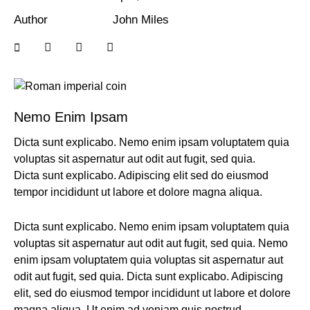
Author
John Miles
Nemo Enim Ipsam
Dicta sunt explicabo. Nemo enim ipsam voluptatem quia
voluptas sit aspernatur aut odit aut fugit, sed quia.
Dicta sunt explicabo. Adipiscing elit sed do eiusmod
tempor incididunt ut labore et dolore magna aliqua.
Dicta sunt explicabo. Nemo enim ipsam voluptatem quia
voluptas sit aspernatur aut odit aut fugit, sed quia. Nemo
enim ipsam voluptatem quia voluptas sit aspernatur aut
odit aut fugit, sed quia. Dicta sunt explicabo. Adipiscing
elit, sed do eiusmod tempor incididunt ut labore et dolore
magna aliqua. Ut enim ad veniam quis nostrud