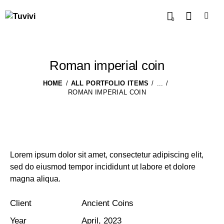
0
Roman imperial coin
HOME
ALL PORTFOLIO ITEMS
...
ROMAN IMPERIAL COIN
Lorem ipsum dolor sit amet, consectetur adipiscing elit,
sed do eiusmod tempor incididunt ut labore et dolore
magna aliqua.
Client
Ancient Coins
Year
April, 2023