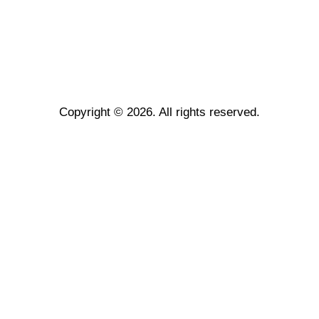
Copyright © 2026. All rights reserved.