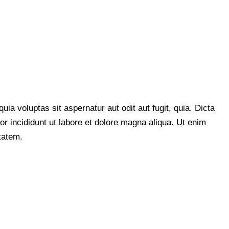
a voluptas sit aspernatur aut odit aut fugit, quia. Dicta
or incididunt ut labore et dolore magna aliqua. Ut enim
tatem.