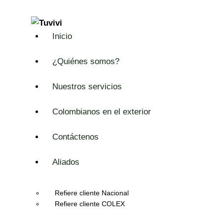
Inicio
¿Quiénes somos?
Nuestros servicios
Colombianos en el exterior
Contáctenos
Aliados
Refiere cliente Nacional
Refiere cliente COLEX