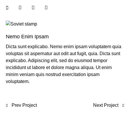
Nemo Enim Ipsam
Dicta sunt explicabo. Nemo enim ipsam voluptatem quia
voluptas sit aspernatur aut odit aut fugit, quia. Dicta sunt
explicabo. Adipiscing elit, sed do eiusmod tempor
incididunt ut labore et dolore magna aliqua. Ut enim
minim veniam quis nostrud exercitation ipsam
voluptatem.
Prev Project
Next Project