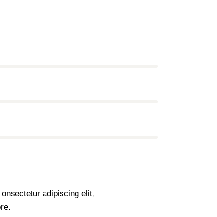
onsectetur adipiscing elit,
re.