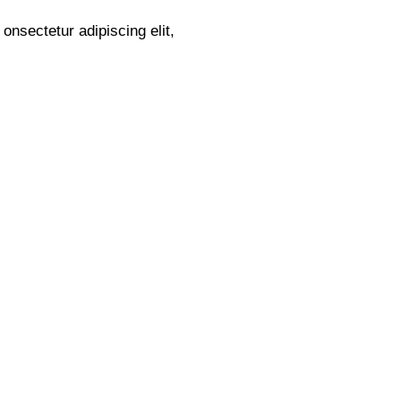
onsectetur adipiscing elit,