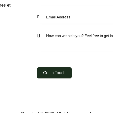
res et