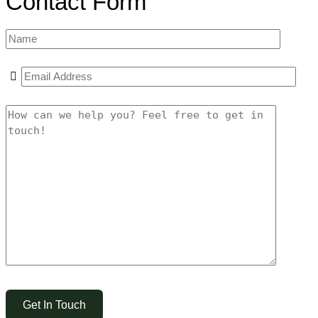
Contact Form