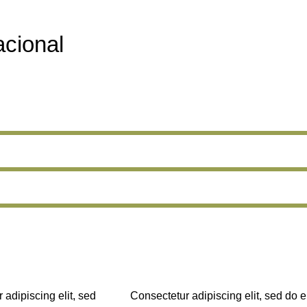
cional
 adipiscing elit, sed
Consectetur adipiscing elit, sed do e