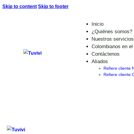
Skip to content
Skip to footer
Inicio
¿Quiénes somos?
Nuestros servicios
Colombianos en el 
Contáctenos
Aliados
Refiere cliente 
Refiere cliente