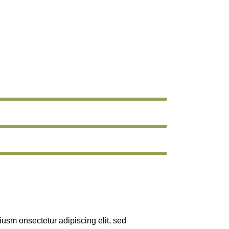
iusm onsectetur adipiscing elit, sed