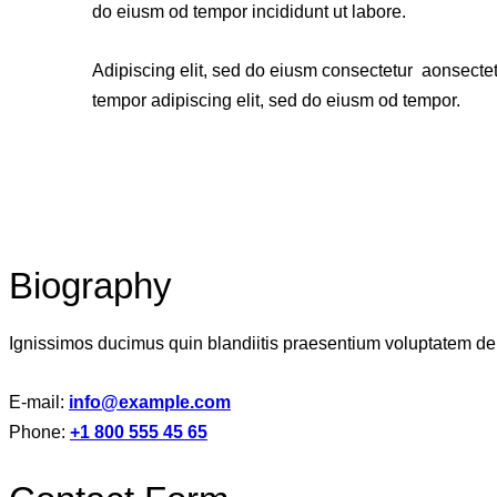
do eiusm od tempor incididunt ut labore.
Adipiscing elit, sed do eiusm consectetur aonsecte
tempor adipiscing elit, sed do eiusm od tempor.
Biography
Ignissimos ducimus quin blandiitis praesentium voluptatem dele
E-mail:
info@example.com
Phone:
+1 800 555 45 65