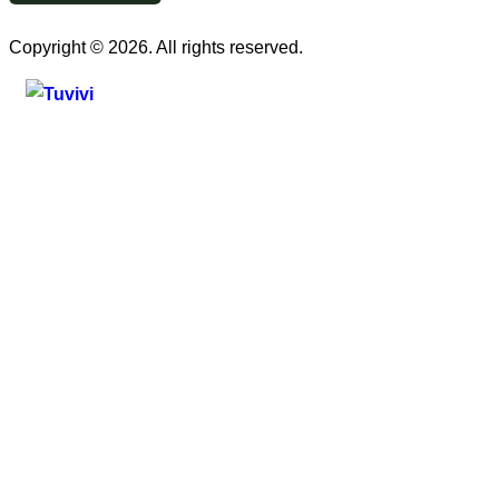
Copyright © 2026. All rights reserved.