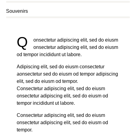
8%
Souvenirs
Q
onsectetur adipiscing elit, sed do eiusm
onsectetur adipiscing elit, sed do eiusm
od tempor incididunt ut labore.
Adipiscing elit, sed do eiusm consectetur
aonsectetur sed do eiusm od tempor adipiscing
elit, sed do eiusm od tempor.
Consectetur adipiscing elit, sed do eiusm
onsectetur adipiscing elit, sed do eiusm od
tempor incididunt ut labore.
Consectetur adipiscing elit, sed do eiusm
onsectetur adipiscing elit, sed do eiusm od
tempor.