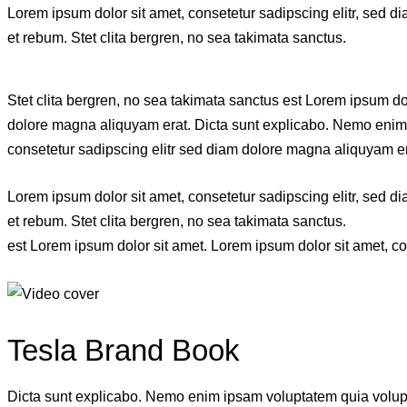
Lorem ipsum dolor sit amet, consetetur sadipscing elitr, sed 
et rebum. Stet clita bergren, no sea takimata sanctus.
Stet clita bergren, no sea takimata sanctus est Lorem ipsum do
dolore magna aliquyam erat. Dicta sunt explicabo. Nemo enim ip
consetetur sadipscing elitr sed diam dolore magna aliquyam er
Lorem ipsum dolor sit amet, consetetur sadipscing elitr, sed 
et rebum. Stet clita bergren, no sea takimata sanctus.
est Lorem ipsum dolor sit amet. Lorem ipsum dolor sit amet, c
Tesla Brand Book
Dicta sunt explicabo. Nemo enim ipsam voluptatem quia voluptas 