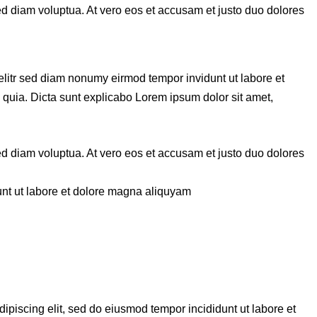
ed diam voluptua. At vero eos et accusam et justo duo dolores
 elitr sed diam nonumy eirmod tempor invidunt ut labore et
 quia. Dicta sunt explicabo Lorem ipsum dolor sit amet,
ed diam voluptua. At vero eos et accusam et justo duo dolores
unt ut labore et dolore magna aliquyam
dipiscing elit, sed do eiusmod tempor incididunt ut labore et