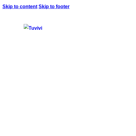
Skip to content
Skip to footer