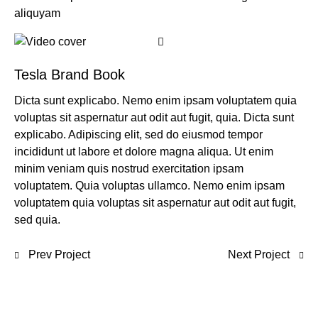
aliquyam
Tesla Brand Book
Dicta sunt explicabo. Nemo enim ipsam voluptatem quia
voluptas sit aspernatur aut odit aut fugit, quia. Dicta sunt
explicabo. Adipiscing elit, sed do eiusmod tempor
incididunt ut labore et dolore magna aliqua. Ut enim
minim veniam quis nostrud exercitation ipsam
voluptatem. Quia voluptas ullamco. Nemo enim ipsam
voluptatem quia voluptas sit aspernatur aut odit aut fugit,
sed quia.
Prev Project
Next Project