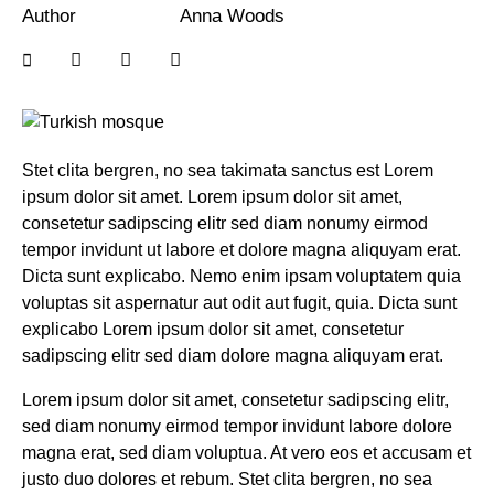
Author
Anna Woods
Stet clita bergren, no sea takimata sanctus est Lorem
ipsum dolor sit amet. Lorem ipsum dolor sit amet,
consetetur sadipscing elitr sed diam nonumy eirmod
tempor invidunt ut labore et dolore magna aliquyam erat.
Dicta sunt explicabo. Nemo enim ipsam voluptatem quia
voluptas sit aspernatur aut odit aut fugit, quia. Dicta sunt
explicabo Lorem ipsum dolor sit amet, consetetur
sadipscing elitr sed diam dolore magna aliquyam erat.
Lorem ipsum dolor sit amet, consetetur sadipscing elitr,
sed diam nonumy eirmod tempor invidunt labore dolore
magna erat, sed diam voluptua. At vero eos et accusam et
justo duo dolores et rebum. Stet clita bergren, no sea