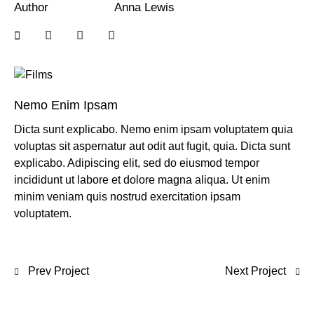
Author
Anna Lewis
Nemo Enim Ipsam
Dicta sunt explicabo. Nemo enim ipsam voluptatem quia
voluptas sit aspernatur aut odit aut fugit, quia. Dicta sunt
explicabo. Adipiscing elit, sed do eiusmod tempor
incididunt ut labore et dolore magna aliqua. Ut enim
minim veniam quis nostrud exercitation ipsam
voluptatem.
Prev Project
Next Project