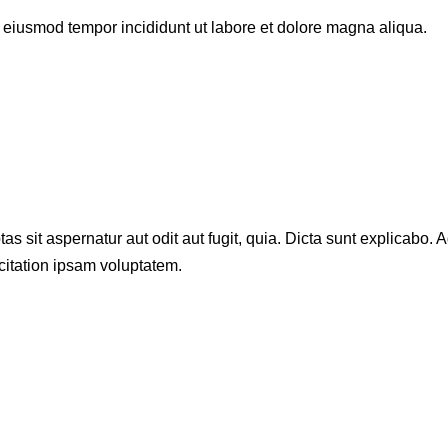
o eiusmod tempor incididunt ut labore et dolore magna aliqua.
sit aspernatur aut odit aut fugit, quia. Dicta sunt explicabo. A
itation ipsam voluptatem.