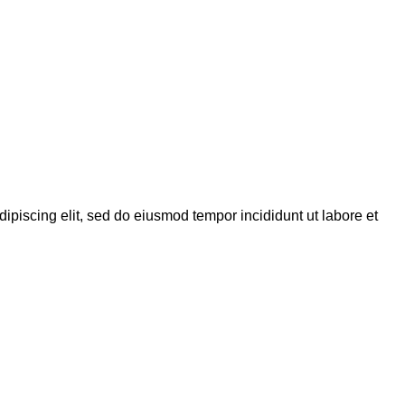
dipiscing elit, sed do eiusmod tempor incididunt ut labore et