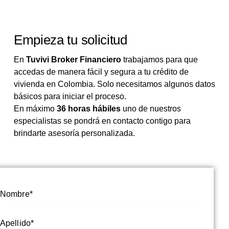
Empieza tu solicitud
En
Tuvivi Broker Financiero
trabajamos para que
accedas de manera fácil y segura a tu crédito de
vivienda en Colombia. Solo necesitamos algunos datos
básicos para iniciar el proceso.
En máximo
36 horas hábiles
uno de nuestros
especialistas se pondrá en contacto contigo para
brindarte asesoría personalizada.