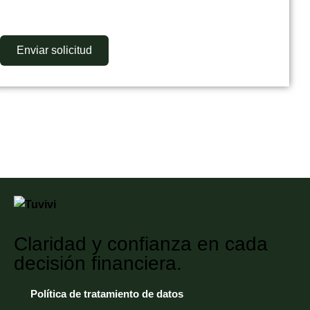
Claridad y confianza en cada
decisión financiera.
Política de tratamiento de datos