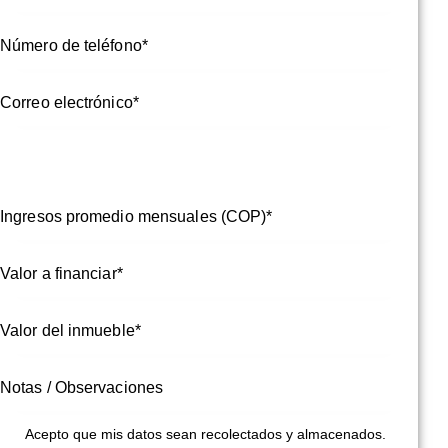
Acepto que mis datos sean recolectados y almacenados.