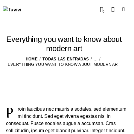
0
Everything you want to know about
modern art
HOME
TODAS LAS ENTRADAS
...
EVERYTHING YOU WANT TO KNOW ABOUT MODERN ART
P
roin faucibus nec mauris a sodales, sed elementum
mi tincidunt. Sed eget viverra egestas nisi in
consequat. Fusce sodales augue a accumsan. Cras
sollicitudin, ipsum eget blandit pulvinar. Integer tincidunt.