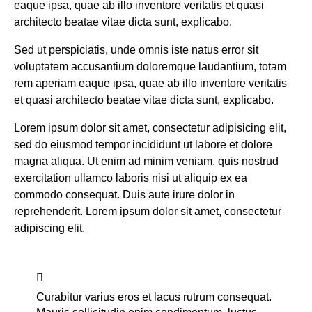
eaque ipsa, quae ab illo inventore veritatis et quasi
architecto beatae vitae dicta sunt, explicabo.
Sed ut perspiciatis, unde omnis iste natus error sit
voluptatem accusantium doloremque laudantium, totam
rem aperiam eaque ipsa, quae ab illo inventore veritatis
et quasi architecto beatae vitae dicta sunt, explicabo.
Lorem ipsum dolor sit amet, consectetur adipisicing elit,
sed do eiusmod tempor incididunt ut labore et dolore
magna aliqua. Ut enim ad minim veniam, quis nostrud
exercitation ullamco laboris nisi ut aliquip ex ea
commodo consequat. Duis aute irure dolor in
reprehenderit. Lorem ipsum dolor sit amet, consectetur
adipiscing elit.
Curabitur varius eros et lacus rutrum consequat.