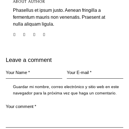
ABOUT AUTHOR
Phasellus et ipsum justo. Aenean fringilla a
fermentum mauris non venenatis. Praesent at
nulla aliquam ligula.
Leave a comment
Guardar mi nombre, correo electrónico y sitio web en este
navegador para la próxima vez que haga un comentario.