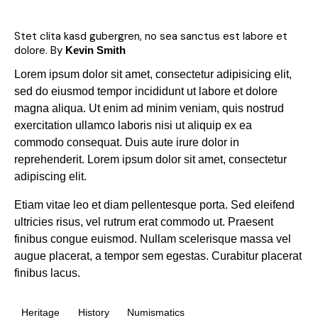
Stet clita kasd gubergren, no sea sanctus est labore et
dolore. By
Kevin Smith
Lorem ipsum dolor sit amet, consectetur adipisicing elit,
sed do eiusmod tempor incididunt ut labore et dolore
magna aliqua. Ut enim ad minim veniam, quis nostrud
exercitation ullamco laboris nisi ut aliquip ex ea
commodo consequat. Duis aute irure dolor in
reprehenderit. Lorem ipsum dolor sit amet, consectetur
adipiscing elit.
Etiam vitae leo et diam pellentesque porta. Sed eleifend
ultricies risus, vel rutrum erat commodo ut. Praesent
finibus congue euismod. Nullam scelerisque massa vel
augue placerat, a tempor sem egestas. Curabitur placerat
finibus lacus.
Heritage
History
Numismatics