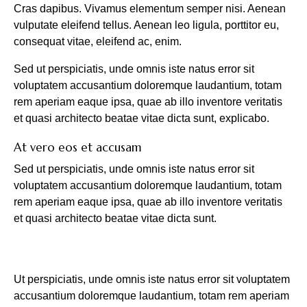
Cras dapibus. Vivamus elementum semper nisi. Aenean
vulputate eleifend tellus. Aenean leo ligula, porttitor eu,
consequat vitae, eleifend ac, enim.
Sed ut perspiciatis, unde omnis iste natus error sit
voluptatem accusantium doloremque laudantium, totam
rem aperiam eaque ipsa, quae ab illo inventore veritatis
et quasi architecto beatae vitae dicta sunt, explicabo.
At vero eos et accusam
Sed ut perspiciatis, unde omnis iste natus error sit
voluptatem accusantium doloremque laudantium, totam
rem aperiam eaque ipsa, quae ab illo inventore veritatis
et quasi architecto beatae vitae dicta sunt.
Ut perspiciatis, unde omnis iste natus error sit voluptatem
accusantium doloremque laudantium, totam rem aperiam