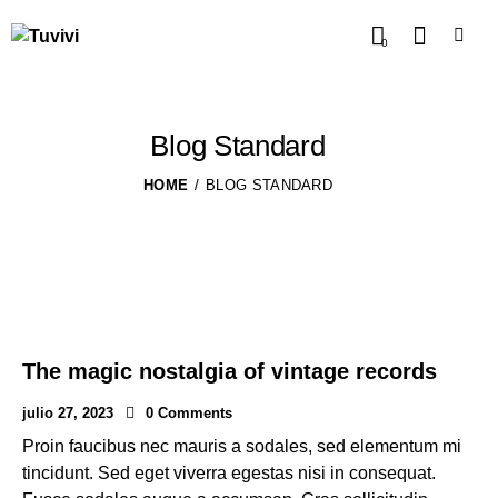
0
Blog Standard
HOME
BLOG STANDARD
The magic nostalgia of vintage records
julio 27, 2023
0
Comments
Proin faucibus nec mauris a sodales, sed elementum mi
tincidunt. Sed eget viverra egestas nisi in consequat.