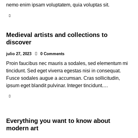
nemo enim ipsam voluptatem, quia voluptas sit.
Medieval artists and collections to
discover
julio 27, 2023
0
Comments
Proin faucibus nec mauris a sodales, sed elementum mi
tincidunt. Sed eget viverra egestas nisi in consequat.
Fusce sodales augue a accumsan. Cras sollicitudin,
ipsum eget blandit pulvinar. Integer tincidunt.…
Everything you want to know about
modern art