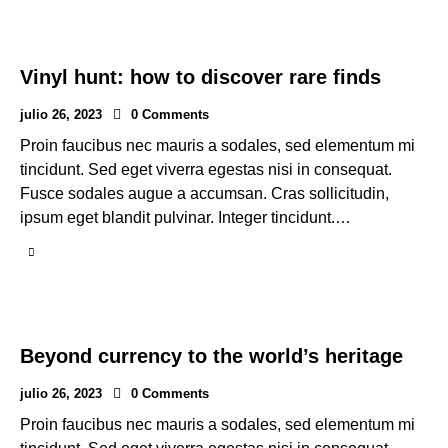
Vinyl hunt: how to discover rare finds
julio 26, 2023
0
Comments
Proin faucibus nec mauris a sodales, sed elementum mi
tincidunt. Sed eget viverra egestas nisi in consequat.
Fusce sodales augue a accumsan. Cras sollicitudin,
ipsum eget blandit pulvinar. Integer tincidunt.…
Beyond currency to the world’s heritage
julio 26, 2023
0
Comments
Proin faucibus nec mauris a sodales, sed elementum mi