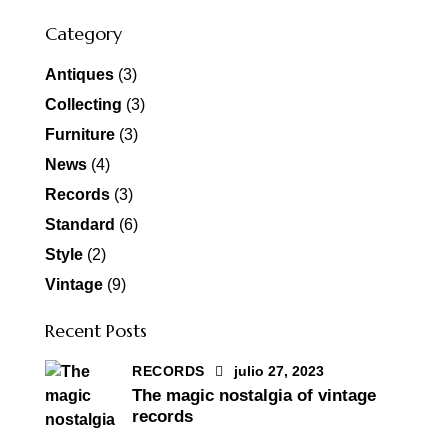
Category
Antiques
(3)
Collecting
(3)
Furniture
(3)
News
(4)
Records
(3)
Standard
(6)
Style
(2)
Vintage
(9)
Recent Posts
RECORDS
julio 27, 2023
The magic nostalgia of vintage
records