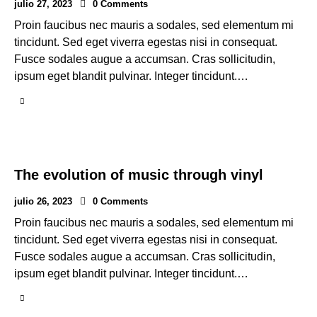
julio 27, 2023
0
Comments
Proin faucibus nec mauris a sodales, sed elementum mi
tincidunt. Sed eget viverra egestas nisi in consequat.
Fusce sodales augue a accumsan. Cras sollicitudin,
ipsum eget blandit pulvinar. Integer tincidunt.…
The evolution of music through vinyl
julio 26, 2023
0
Comments
Proin faucibus nec mauris a sodales, sed elementum mi
tincidunt. Sed eget viverra egestas nisi in consequat.
Fusce sodales augue a accumsan. Cras sollicitudin,
ipsum eget blandit pulvinar. Integer tincidunt.…