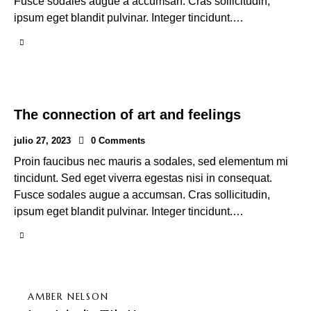
Fusce sodales augue a accumsan. Cras sollicitudin,
ipsum eget blandit pulvinar. Integer tincidunt.…
The connection of art and feelings
julio 27, 2023
0
Comments
Proin faucibus nec mauris a sodales, sed elementum mi
tincidunt. Sed eget viverra egestas nisi in consequat.
Fusce sodales augue a accumsan. Cras sollicitudin,
ipsum eget blandit pulvinar. Integer tincidunt.…
AMBER NELSON