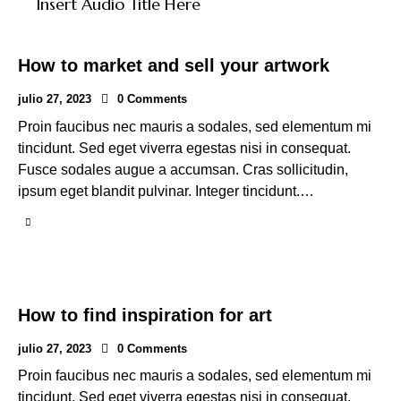
Insert Audio Title Here
How to market and sell your artwork
julio 27, 2023
0
Comments
Proin faucibus nec mauris a sodales, sed elementum mi
tincidunt. Sed eget viverra egestas nisi in consequat.
Fusce sodales augue a accumsan. Cras sollicitudin,
ipsum eget blandit pulvinar. Integer tincidunt.…
How to find inspiration for art
julio 27, 2023
0
Comments
Proin faucibus nec mauris a sodales, sed elementum mi
tincidunt. Sed eget viverra egestas nisi in consequat.