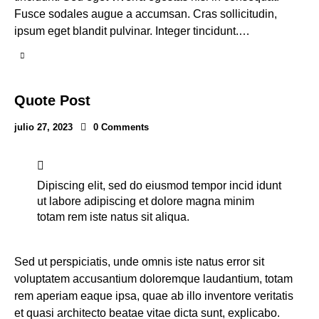
Fusce sodales augue a accumsan. Cras sollicitudin,
ipsum eget blandit pulvinar. Integer tincidunt.…
Quote Post
julio 27, 2023
0
Comments
Dipiscing elit, sed do eiusmod tempor incid idunt
ut labore adipiscing et dolore magna minim
totam rem iste natus sit aliqua.
Sed ut perspiciatis, unde omnis iste natus error sit
voluptatem accusantium doloremque laudantium, totam
rem aperiam eaque ipsa, quae ab illo inventore veritatis
et quasi architecto beatae vitae dicta sunt, explicabo.