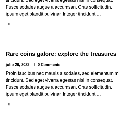
tincidunt. Sed eget viverra egestas nisi in consequat.
Fusce sodales augue a accumsan. Cras sollicitudin,
ipsum eget blandit pulvinar. Integer tincidunt.…
Rare coins galore: explore the treasures
julio 26, 2023
0
Comments
Proin faucibus nec mauris a sodales, sed elementum mi
tincidunt. Sed eget viverra egestas nisi in consequat.
Fusce sodales augue a accumsan. Cras sollicitudin,
ipsum eget blandit pulvinar. Integer tincidunt.…