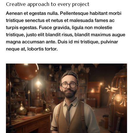
Creative approach to every project
Aenean et egestas nulla. Pellentesque habitant morbi
tristique senectus et netus et malesuada fames ac
turpis egestas. Fusce gravida, ligula non molestie
tristique, justo elit blandit risus, blandit maximus augue
magna accumsan ante. Duis id mi tristique, pulvinar
neque at, lobortis tortor.