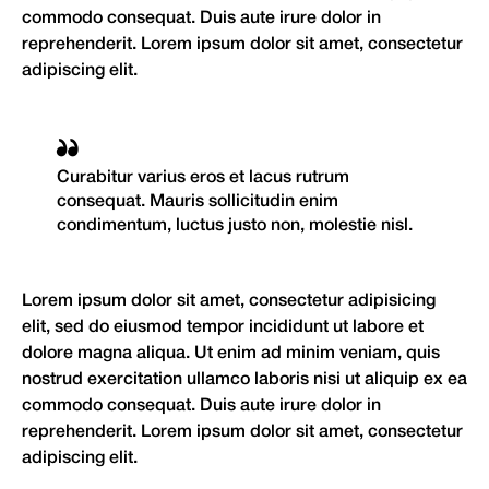
commodo consequat. Duis aute irure dolor in
reprehenderit. Lorem ipsum dolor sit amet, consectetur
adipiscing elit.
Curabitur varius eros et lacus rutrum
consequat. Mauris sollicitudin enim
condimentum, luctus justo non, molestie nisl.
Lorem ipsum dolor sit amet, consectetur adipisicing
elit, sed do eiusmod tempor incididunt ut labore et
dolore magna aliqua. Ut enim ad minim veniam, quis
nostrud exercitation ullamco laboris nisi ut aliquip ex ea
commodo consequat. Duis aute irure dolor in
reprehenderit. Lorem ipsum dolor sit amet, consectetur
adipiscing elit.