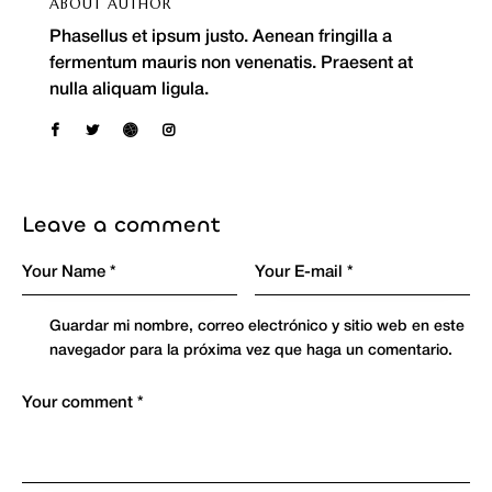
ABOUT AUTHOR
Phasellus et ipsum justo. Aenean fringilla a
fermentum mauris non venenatis. Praesent at
nulla aliquam ligula.
Leave a comment
Guardar mi nombre, correo electrónico y sitio web en este
navegador para la próxima vez que haga un comentario.