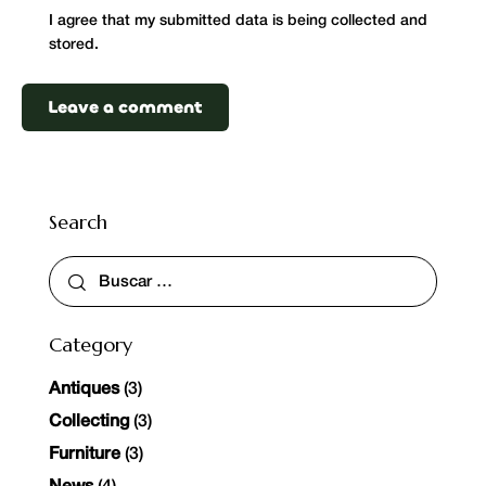
I agree that my submitted data is being collected and
stored.
Search
Category
Antiques
(3)
Collecting
(3)
Furniture
(3)