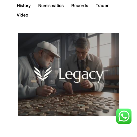
History
Numismatics
Records
Trader
Video