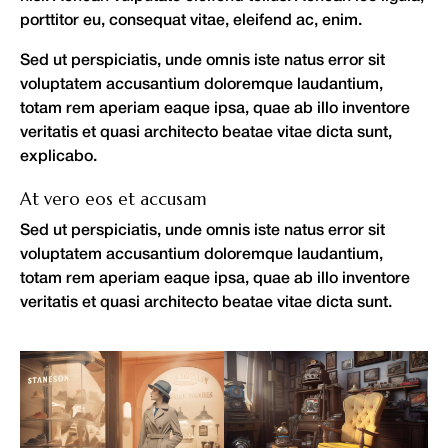
porttitor eu, consequat vitae, eleifend ac, enim.
Sed ut perspiciatis, unde omnis iste natus error sit
voluptatem accusantium doloremque laudantium,
totam rem aperiam eaque ipsa, quae ab illo inventore
veritatis et quasi architecto beatae vitae dicta sunt,
explicabo.
At vero eos et accusam
Sed ut perspiciatis, unde omnis iste natus error sit
voluptatem accusantium doloremque laudantium,
totam rem aperiam eaque ipsa, quae ab illo inventore
veritatis et quasi architecto beatae vitae dicta sunt.