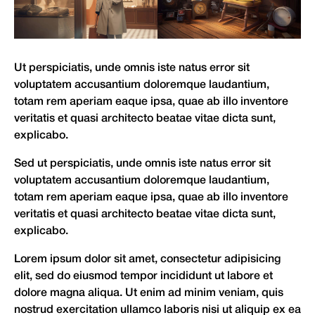
Ut perspiciatis, unde omnis iste natus error sit
voluptatem accusantium doloremque laudantium,
totam rem aperiam eaque ipsa, quae ab illo inventore
veritatis et quasi architecto beatae vitae dicta sunt,
explicabo.
Sed ut perspiciatis, unde omnis iste natus error sit
voluptatem accusantium doloremque laudantium,
totam rem aperiam eaque ipsa, quae ab illo inventore
veritatis et quasi architecto beatae vitae dicta sunt,
explicabo.
Lorem ipsum dolor sit amet, consectetur adipisicing
elit, sed do eiusmod tempor incididunt ut labore et
dolore magna aliqua. Ut enim ad minim veniam, quis
nostrud exercitation ullamco laboris nisi ut aliquip ex ea