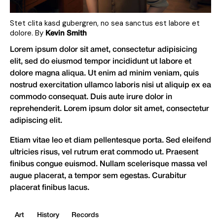
Stet clita kasd gubergren, no sea sanctus est labore et
dolore. By
Kevin Smith
Lorem ipsum dolor sit amet, consectetur adipisicing
elit, sed do eiusmod tempor incididunt ut labore et
dolore magna aliqua. Ut enim ad minim veniam, quis
nostrud exercitation ullamco laboris nisi ut aliquip ex ea
commodo consequat. Duis aute irure dolor in
reprehenderit. Lorem ipsum dolor sit amet, consectetur
adipiscing elit.
Etiam vitae leo et diam pellentesque porta. Sed eleifend
ultricies risus, vel rutrum erat commodo ut. Praesent
finibus congue euismod. Nullam scelerisque massa vel
augue placerat, a tempor sem egestas. Curabitur
placerat finibus lacus.
Art
History
Records