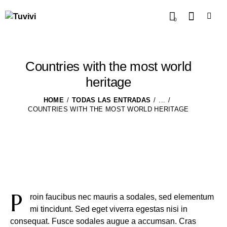
0
Countries with the most world
heritage
HOME
TODAS LAS ENTRADAS
...
COUNTRIES WITH THE MOST WORLD HERITAGE
P
roin faucibus nec mauris a sodales, sed elementum
mi tincidunt. Sed eget viverra egestas nisi in
consequat. Fusce sodales augue a accumsan. Cras