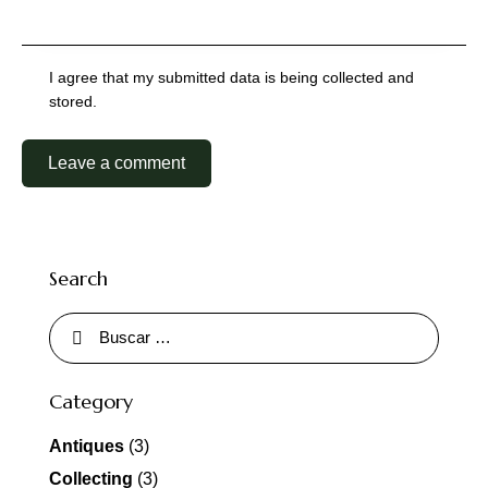
I agree that my submitted data is being collected and
stored.
Search
Category
Antiques
(3)
Collecting
(3)