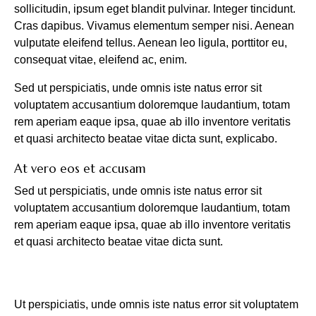
sollicitudin, ipsum eget blandit pulvinar. Integer tincidunt.
Cras dapibus. Vivamus elementum semper nisi. Aenean
vulputate eleifend tellus. Aenean leo ligula, porttitor eu,
consequat vitae, eleifend ac, enim.
Sed ut perspiciatis, unde omnis iste natus error sit
voluptatem accusantium doloremque laudantium, totam
rem aperiam eaque ipsa, quae ab illo inventore veritatis
et quasi architecto beatae vitae dicta sunt, explicabo.
At vero eos et accusam
Sed ut perspiciatis, unde omnis iste natus error sit
voluptatem accusantium doloremque laudantium, totam
rem aperiam eaque ipsa, quae ab illo inventore veritatis
et quasi architecto beatae vitae dicta sunt.
Ut perspiciatis, unde omnis iste natus error sit voluptatem