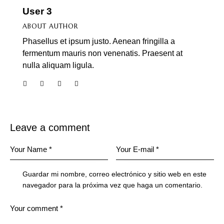
User 3
ABOUT AUTHOR
Phasellus et ipsum justo. Aenean fringilla a
fermentum mauris non venenatis. Praesent at
nulla aliquam ligula.
Leave a comment
Guardar mi nombre, correo electrónico y sitio web en este
navegador para la próxima vez que haga un comentario.