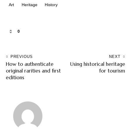
Art
Heritage
History
0
PREVIOUS
NEXT
How to authenticate
Using historical heritage
original rarities and first
for tourism
editions