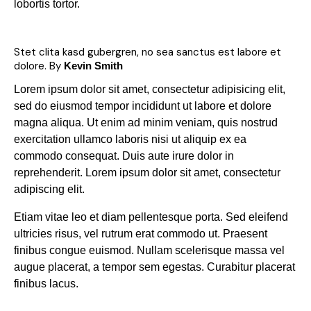
lobortis tortor.
Stet clita kasd gubergren, no sea sanctus est labore et
dolore. By
Kevin Smith
Lorem ipsum dolor sit amet, consectetur adipisicing elit,
sed do eiusmod tempor incididunt ut labore et dolore
magna aliqua. Ut enim ad minim veniam, quis nostrud
exercitation ullamco laboris nisi ut aliquip ex ea
commodo consequat. Duis aute irure dolor in
reprehenderit. Lorem ipsum dolor sit amet, consectetur
adipiscing elit.
Etiam vitae leo et diam pellentesque porta. Sed eleifend
ultricies risus, vel rutrum erat commodo ut. Praesent
finibus congue euismod. Nullam scelerisque massa vel
augue placerat, a tempor sem egestas. Curabitur placerat
finibus lacus.