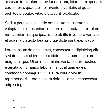
accusantium doloremque laudantium, totam rem aperiam
eaque ipsa, quae ab illo inventore veritatis et quasi
architecto beatae vitae dicta sunt, explicabo.
Sed ut perspiciatis, unde omnis iste natus error sit
voluptatem accusantium doloremque laudantium, totam
rem aperiam eaque ipsa, quae ab illo inventore veritatis
et quasi architecto beatae vitae dicta sunt, explicabo.
Lorem ipsum dolor sit amet, consectetur adipisicing elit,
sed do eiusmod tempor incididunt ut labore et dolore
magna aliqua. Ut enim ad minim veniam, quis nostrud
exercitation ullamco laboris nisi ut aliquip ex ea
commodo consequat. Duis aute irure dolor in
reprehenderit. Lorem ipsum dolor sit amet, consectetur
adipiscing elit.