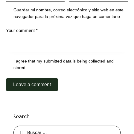
Guardar mi nombre, correo electrónico y sitio web en este
navegador para la próxima vez que haga un comentario.
I agree that my submitted data is being collected and
stored.
Search