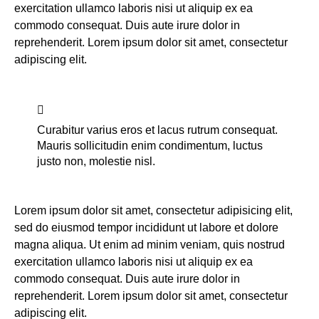
exercitation ullamco laboris nisi ut aliquip ex ea
commodo consequat. Duis aute irure dolor in
reprehenderit. Lorem ipsum dolor sit amet, consectetur
adipiscing elit.
Curabitur varius eros et lacus rutrum consequat.
Mauris sollicitudin enim condimentum, luctus
justo non, molestie nisl.
Lorem ipsum dolor sit amet, consectetur adipisicing elit,
sed do eiusmod tempor incididunt ut labore et dolore
magna aliqua. Ut enim ad minim veniam, quis nostrud
exercitation ullamco laboris nisi ut aliquip ex ea
commodo consequat. Duis aute irure dolor in
reprehenderit. Lorem ipsum dolor sit amet, consectetur
adipiscing elit.