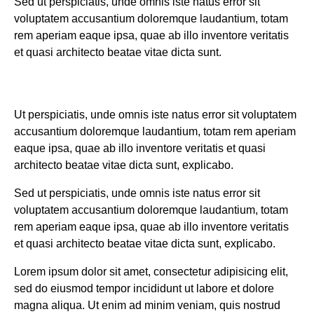
Sed ut perspiciatis, unde omnis iste natus error sit
voluptatem accusantium doloremque laudantium, totam
rem aperiam eaque ipsa, quae ab illo inventore veritatis
et quasi architecto beatae vitae dicta sunt.
Ut perspiciatis, unde omnis iste natus error sit voluptatem
accusantium doloremque laudantium, totam rem aperiam
eaque ipsa, quae ab illo inventore veritatis et quasi
architecto beatae vitae dicta sunt, explicabo.
Sed ut perspiciatis, unde omnis iste natus error sit
voluptatem accusantium doloremque laudantium, totam
rem aperiam eaque ipsa, quae ab illo inventore veritatis
et quasi architecto beatae vitae dicta sunt, explicabo.
Lorem ipsum dolor sit amet, consectetur adipisicing elit,
sed do eiusmod tempor incididunt ut labore et dolore
magna aliqua. Ut enim ad minim veniam, quis nostrud