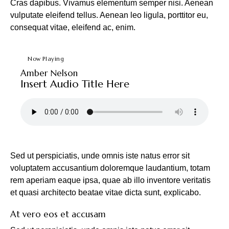
Cras dapibus. Vivamus elementum semper nisi. Aenean
vulputate eleifend tellus. Aenean leo ligula, porttitor eu,
consequat vitae, eleifend ac, enim.
Now Playing
Amber Nelson
Insert Audio Title Here
Sed ut perspiciatis, unde omnis iste natus error sit
voluptatem accusantium doloremque laudantium, totam
rem aperiam eaque ipsa, quae ab illo inventore veritatis
et quasi architecto beatae vitae dicta sunt, explicabo.
At vero eos et accusam