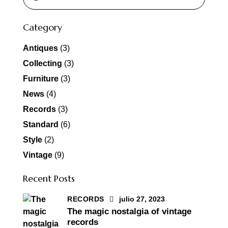
Category
Antiques
(3)
Collecting
(3)
Furniture
(3)
News
(4)
Records
(3)
Standard
(6)
Style
(2)
Vintage
(9)
Recent Posts
RECORDS
julio 27, 2023
The magic nostalgia of vintage
records