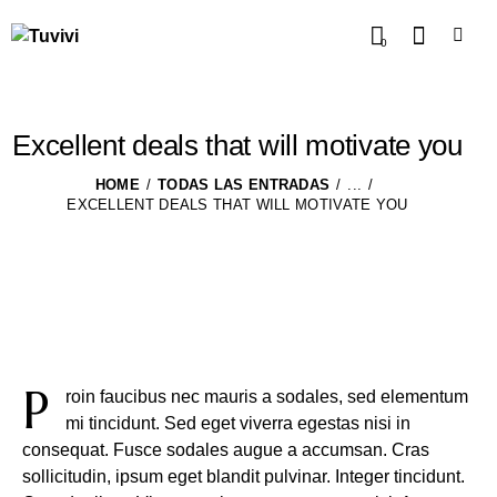
0
Excellent deals that will motivate you
HOME
TODAS LAS ENTRADAS
...
EXCELLENT DEALS THAT WILL MOTIVATE YOU
P
roin faucibus nec mauris a sodales, sed elementum
mi tincidunt. Sed eget viverra egestas nisi in
consequat. Fusce sodales augue a accumsan. Cras
sollicitudin, ipsum eget blandit pulvinar. Integer tincidunt.