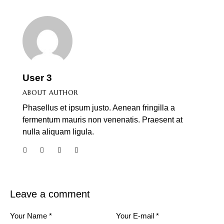
User 3
ABOUT AUTHOR
Phasellus et ipsum justo. Aenean fringilla a
fermentum mauris non venenatis. Praesent at
nulla aliquam ligula.
Leave a comment