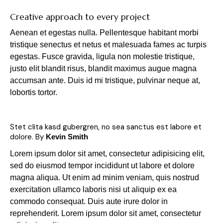
Creative approach to every project
Aenean et egestas nulla. Pellentesque habitant morbi
tristique senectus et netus et malesuada fames ac turpis
egestas. Fusce gravida, ligula non molestie tristique,
justo elit blandit risus, blandit maximus augue magna
accumsan ante. Duis id mi tristique, pulvinar neque at,
lobortis tortor.
Stet clita kasd gubergren, no sea sanctus est labore et
dolore. By
Kevin Smith
Lorem ipsum dolor sit amet, consectetur adipisicing elit,
sed do eiusmod tempor incididunt ut labore et dolore
magna aliqua. Ut enim ad minim veniam, quis nostrud
exercitation ullamco laboris nisi ut aliquip ex ea
commodo consequat. Duis aute irure dolor in
reprehenderit. Lorem ipsum dolor sit amet, consectetur