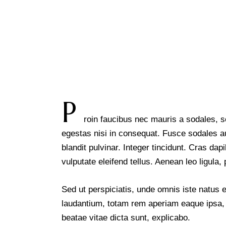
P
roin faucibus nec mauris a sodales, s
egestas nisi in consequat. Fusce sodales a
blandit pulvinar. Integer tincidunt. Cras 
vulputate eleifend tellus. Aenean leo ligula, 
Sed ut perspiciatis, unde omnis iste natus
laudantium, totam rem aperiam eaque ipsa, qu
beatae vitae dicta sunt, explicabo.