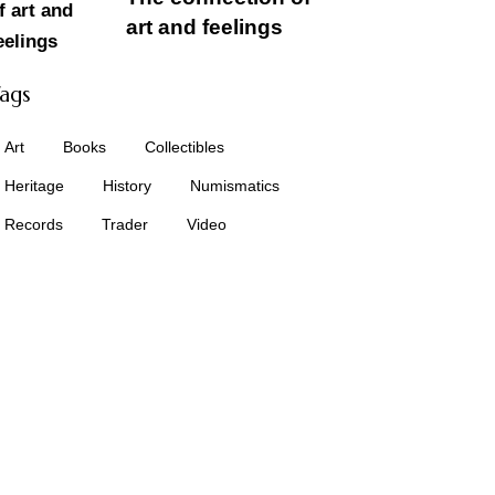
art and feelings
ags
Art
Books
Collectibles
Heritage
History
Numismatics
Records
Trader
Video