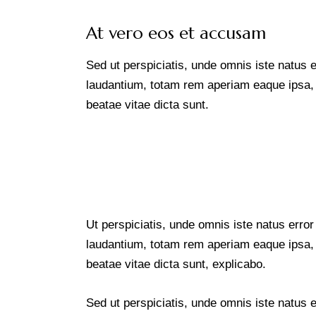
At vero eos et accusam
Sed ut perspiciatis, unde omnis iste natus
laudantium, totam rem aperiam eaque ipsa, qu
beatae vitae dicta sunt.
Ut perspiciatis, unde omnis iste natus err
laudantium, totam rem aperiam eaque ipsa, qu
beatae vitae dicta sunt, explicabo.
Sed ut perspiciatis, unde omnis iste natus