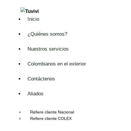
Inicio
¿Quiénes somos?
Nuestros servicios
Colombianos en el exterior
Contáctenos
Aliados
Refiere cliente Nacional
Refiere cliente COLEX