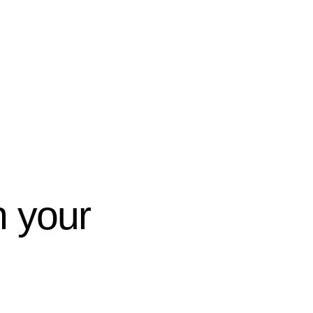
n your