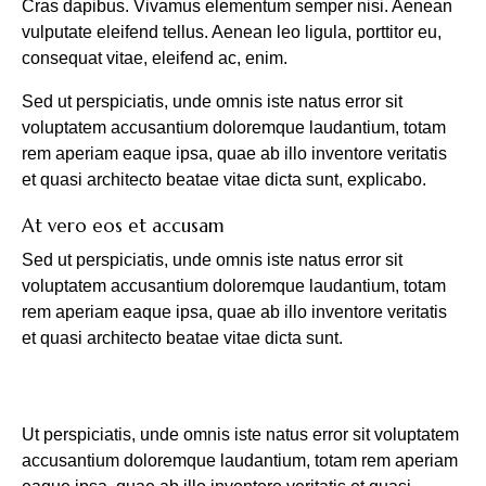
Cras dapibus. Vivamus elementum semper nisi. Aenean
vulputate eleifend tellus. Aenean leo ligula, porttitor eu,
consequat vitae, eleifend ac, enim.
Sed ut perspiciatis, unde omnis iste natus error sit
voluptatem accusantium doloremque laudantium, totam
rem aperiam eaque ipsa, quae ab illo inventore veritatis
et quasi architecto beatae vitae dicta sunt, explicabo.
At vero eos et accusam
Sed ut perspiciatis, unde omnis iste natus error sit
voluptatem accusantium doloremque laudantium, totam
rem aperiam eaque ipsa, quae ab illo inventore veritatis
et quasi architecto beatae vitae dicta sunt.
Ut perspiciatis, unde omnis iste natus error sit voluptatem
accusantium doloremque laudantium, totam rem aperiam