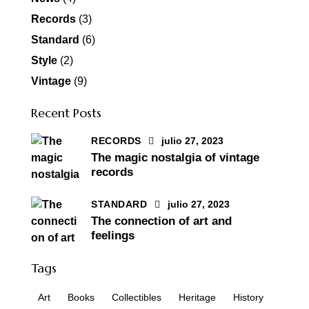
Records
(3)
Standard
(6)
Style
(2)
Vintage
(9)
Recent Posts
RECORDS
julio 27, 2023
The magic nostalgia of vintage
records
STANDARD
julio 27, 2023
The connection of art and
feelings
Tags
Art
Books
Collectibles
Heritage
History