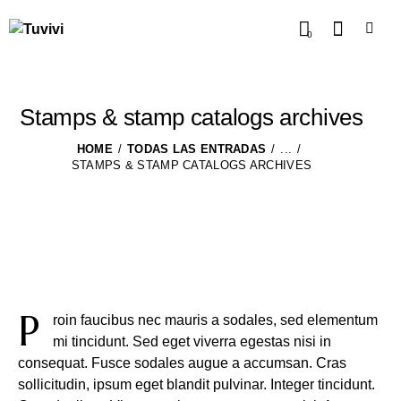
0
Stamps & stamp catalogs archives
HOME
TODAS LAS ENTRADAS
...
STAMPS & STAMP CATALOGS ARCHIVES
P
roin faucibus nec mauris a sodales, sed elementum
mi tincidunt. Sed eget viverra egestas nisi in
consequat. Fusce sodales augue a accumsan. Cras
sollicitudin, ipsum eget blandit pulvinar. Integer tincidunt.