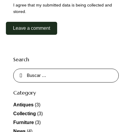
I agree that my submitted data is being collected and
stored.
Search
Category
Antiques
(3)
Collecting
(3)
Furniture
(3)
News
(4)