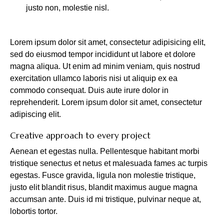
justo non, molestie nisl.
Lorem ipsum dolor sit amet, consectetur adipisicing elit,
sed do eiusmod tempor incididunt ut labore et dolore
magna aliqua. Ut enim ad minim veniam, quis nostrud
exercitation ullamco laboris nisi ut aliquip ex ea
commodo consequat. Duis aute irure dolor in
reprehenderit. Lorem ipsum dolor sit amet, consectetur
adipiscing elit.
Creative approach to every project
Aenean et egestas nulla. Pellentesque habitant morbi
tristique senectus et netus et malesuada fames ac turpis
egestas. Fusce gravida, ligula non molestie tristique,
justo elit blandit risus, blandit maximus augue magna
accumsan ante. Duis id mi tristique, pulvinar neque at,
lobortis tortor.