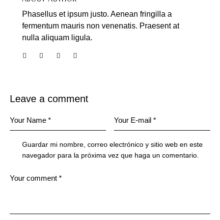
Phasellus et ipsum justo. Aenean fringilla a
fermentum mauris non venenatis. Praesent at
nulla aliquam ligula.
Leave a comment
Guardar mi nombre, correo electrónico y sitio web en este
navegador para la próxima vez que haga un comentario.