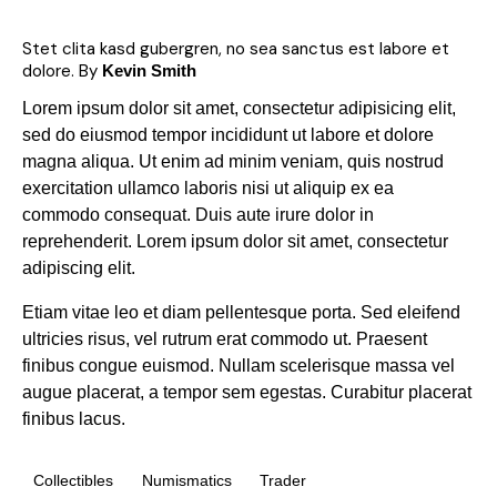
Stet clita kasd gubergren, no sea sanctus est labore et
dolore. By
Kevin Smith
Lorem ipsum dolor sit amet, consectetur adipisicing elit,
sed do eiusmod tempor incididunt ut labore et dolore
magna aliqua. Ut enim ad minim veniam, quis nostrud
exercitation ullamco laboris nisi ut aliquip ex ea
commodo consequat. Duis aute irure dolor in
reprehenderit. Lorem ipsum dolor sit amet, consectetur
adipiscing elit.
Etiam vitae leo et diam pellentesque porta. Sed eleifend
ultricies risus, vel rutrum erat commodo ut. Praesent
finibus congue euismod. Nullam scelerisque massa vel
augue placerat, a tempor sem egestas. Curabitur placerat
finibus lacus.
Collectibles
Numismatics
Trader