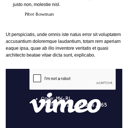
justo non, molestie nisl.
Piter Bowman
Ut perspiciatis, unde omnis iste natus error sit voluptatem
accusantium doloremque laudantium, totam rem aperiam
eaque ipsa, quae ab illo inventore veritatis et quasi
architecto beatae vitae dicta sunt, explicabo.