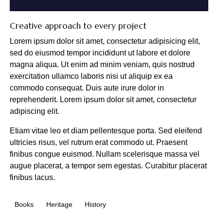
Creative approach to every project
Lorem ipsum dolor sit amet, consectetur adipisicing elit,
sed do eiusmod tempor incididunt ut labore et dolore
magna aliqua. Ut enim ad minim veniam, quis nostrud
exercitation ullamco laboris nisi ut aliquip ex ea
commodo consequat. Duis aute irure dolor in
reprehenderit. Lorem ipsum dolor sit amet, consectetur
adipiscing elit.
Etiam vitae leo et diam pellentesque porta. Sed eleifend
ultricies risus, vel rutrum erat commodo ut. Praesent
finibus congue euismod. Nullam scelerisque massa vel
augue placerat, a tempor sem egestas. Curabitur placerat
finibus lacus.
Books
Heritage
History