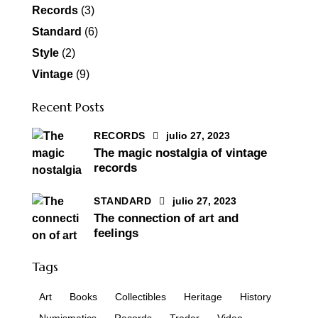
Records
(3)
Standard
(6)
Style
(2)
Vintage
(9)
Recent Posts
RECORDS
julio 27, 2023
The magic nostalgia of vintage
records
STANDARD
julio 27, 2023
The connection of art and
feelings
Tags
Art
Books
Collectibles
Heritage
History