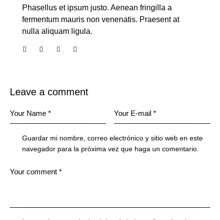
Phasellus et ipsum justo. Aenean fringilla a
fermentum mauris non venenatis. Praesent at
nulla aliquam ligula.
Leave a comment
Guardar mi nombre, correo electrónico y sitio web en este
navegador para la próxima vez que haga un comentario.