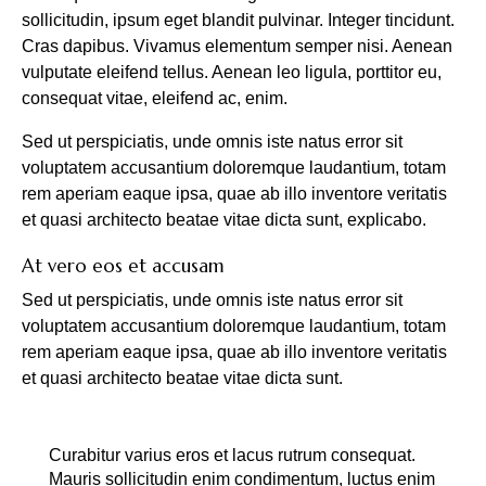
sollicitudin, ipsum eget blandit pulvinar. Integer tincidunt.
Cras dapibus. Vivamus elementum semper nisi. Aenean
vulputate eleifend tellus. Aenean leo ligula, porttitor eu,
consequat vitae, eleifend ac, enim.
Sed ut perspiciatis, unde omnis iste natus error sit
voluptatem accusantium doloremque laudantium, totam
rem aperiam eaque ipsa, quae ab illo inventore veritatis
et quasi architecto beatae vitae dicta sunt, explicabo.
At vero eos et accusam
Sed ut perspiciatis, unde omnis iste natus error sit
voluptatem accusantium doloremque laudantium, totam
rem aperiam eaque ipsa, quae ab illo inventore veritatis
et quasi architecto beatae vitae dicta sunt.
Curabitur varius eros et lacus rutrum consequat.
Mauris sollicitudin enim condimentum, luctus enim