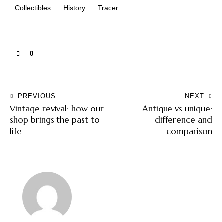
Collectibles
History
Trader
0
PREVIOUS
NEXT
Vintage revival: how our
Antique vs unique:
shop brings the past to
difference and
life
comparison