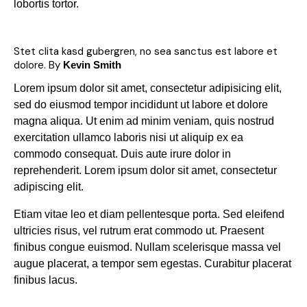
lobortis tortor.
Stet clita kasd gubergren, no sea sanctus est labore et
dolore. By
Kevin Smith
Lorem ipsum dolor sit amet, consectetur adipisicing elit,
sed do eiusmod tempor incididunt ut labore et dolore
magna aliqua. Ut enim ad minim veniam, quis nostrud
exercitation ullamco laboris nisi ut aliquip ex ea
commodo consequat. Duis aute irure dolor in
reprehenderit. Lorem ipsum dolor sit amet, consectetur
adipiscing elit.
Etiam vitae leo et diam pellentesque porta. Sed eleifend
ultricies risus, vel rutrum erat commodo ut. Praesent
finibus congue euismod. Nullam scelerisque massa vel
augue placerat, a tempor sem egestas. Curabitur placerat
finibus lacus.