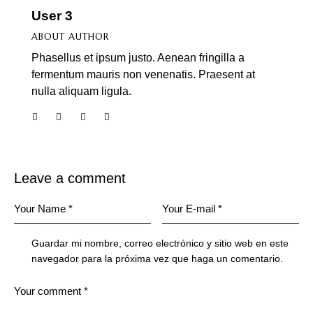
User 3
ABOUT AUTHOR
Phasellus et ipsum justo. Aenean fringilla a
fermentum mauris non venenatis. Praesent at
nulla aliquam ligula.
Leave a comment
Guardar mi nombre, correo electrónico y sitio web en este
navegador para la próxima vez que haga un comentario.