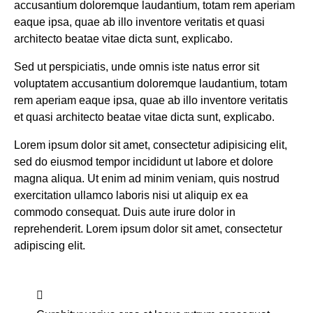
accusantium doloremque laudantium, totam rem aperiam
eaque ipsa, quae ab illo inventore veritatis et quasi
architecto beatae vitae dicta sunt, explicabo.
Sed ut perspiciatis, unde omnis iste natus error sit
voluptatem accusantium doloremque laudantium, totam
rem aperiam eaque ipsa, quae ab illo inventore veritatis
et quasi architecto beatae vitae dicta sunt, explicabo.
Lorem ipsum dolor sit amet, consectetur adipisicing elit,
sed do eiusmod tempor incididunt ut labore et dolore
magna aliqua. Ut enim ad minim veniam, quis nostrud
exercitation ullamco laboris nisi ut aliquip ex ea
commodo consequat. Duis aute irure dolor in
reprehenderit. Lorem ipsum dolor sit amet, consectetur
adipiscing elit.