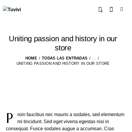
0
Uniting passion and history in our
store
HOME
TODAS LAS ENTRADAS
...
UNITING PASSION AND HISTORY IN OUR STORE
P
roin faucibus nec mauris a sodales, sed elementum
mi tincidunt. Sed eget viverra egestas nisi in
consequat. Fusce sodales augue a accumsan. Cras