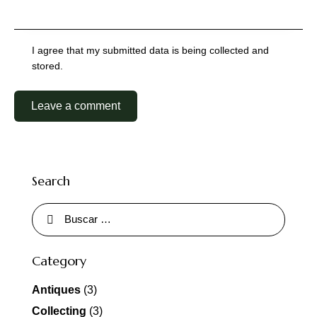
I agree that my submitted data is being collected and
stored.
Search
Category
Antiques
(3)
Collecting
(3)