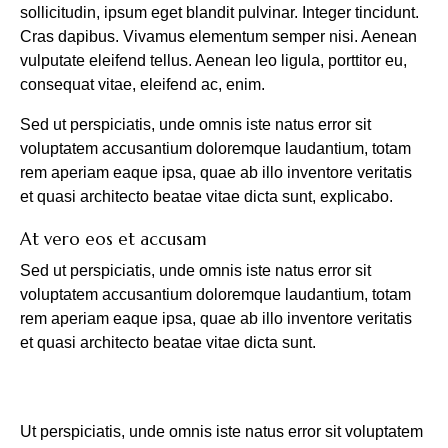
sollicitudin, ipsum eget blandit pulvinar. Integer tincidunt.
Cras dapibus. Vivamus elementum semper nisi. Aenean
vulputate eleifend tellus. Aenean leo ligula, porttitor eu,
consequat vitae, eleifend ac, enim.
Sed ut perspiciatis, unde omnis iste natus error sit
voluptatem accusantium doloremque laudantium, totam
rem aperiam eaque ipsa, quae ab illo inventore veritatis
et quasi architecto beatae vitae dicta sunt, explicabo.
At vero eos et accusam
Sed ut perspiciatis, unde omnis iste natus error sit
voluptatem accusantium doloremque laudantium, totam
rem aperiam eaque ipsa, quae ab illo inventore veritatis
et quasi architecto beatae vitae dicta sunt.
Ut perspiciatis, unde omnis iste natus error sit voluptatem