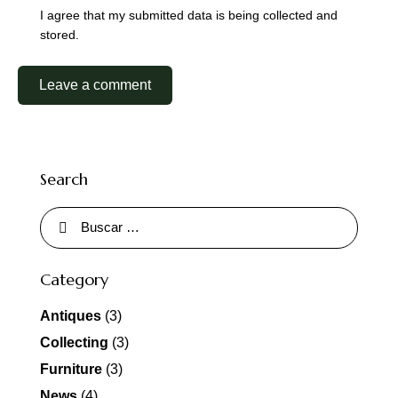
I agree that my submitted data is being collected and
stored.
Search
Category
Antiques
(3)
Collecting
(3)
Furniture
(3)
News
(4)