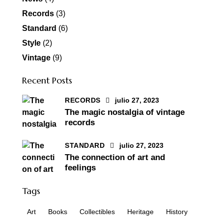
Records
(3)
Standard
(6)
Style
(2)
Vintage
(9)
Recent Posts
RECORDS
julio 27, 2023
The magic nostalgia of vintage
records
STANDARD
julio 27, 2023
The connection of art and
feelings
Tags
Art
Books
Collectibles
Heritage
History