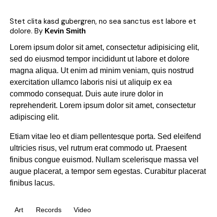
Stet clita kasd gubergren, no sea sanctus est labore et
dolore. By
Kevin Smith
Lorem ipsum dolor sit amet, consectetur adipisicing elit,
sed do eiusmod tempor incididunt ut labore et dolore
magna aliqua. Ut enim ad minim veniam, quis nostrud
exercitation ullamco laboris nisi ut aliquip ex ea
commodo consequat. Duis aute irure dolor in
reprehenderit. Lorem ipsum dolor sit amet, consectetur
adipiscing elit.
Etiam vitae leo et diam pellentesque porta. Sed eleifend
ultricies risus, vel rutrum erat commodo ut. Praesent
finibus congue euismod. Nullam scelerisque massa vel
augue placerat, a tempor sem egestas. Curabitur placerat
finibus lacus.
Art
Records
Video