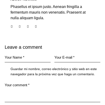
Phasellus et ipsum justo. Aenean fringilla a
fermentum mauris non venenatis. Praesent at
nulla aliquam ligula.
Leave a comment
Guardar mi nombre, correo electrónico y sitio web en este
navegador para la próxima vez que haga un comentario.