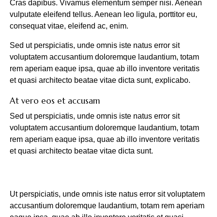
Cras dapibus. Vivamus elementum semper nisi. Aenean
vulputate eleifend tellus. Aenean leo ligula, porttitor eu,
consequat vitae, eleifend ac, enim.
Sed ut perspiciatis, unde omnis iste natus error sit
voluptatem accusantium doloremque laudantium, totam
rem aperiam eaque ipsa, quae ab illo inventore veritatis
et quasi architecto beatae vitae dicta sunt, explicabo.
At vero eos et accusam
Sed ut perspiciatis, unde omnis iste natus error sit
voluptatem accusantium doloremque laudantium, totam
rem aperiam eaque ipsa, quae ab illo inventore veritatis
et quasi architecto beatae vitae dicta sunt.
Ut perspiciatis, unde omnis iste natus error sit voluptatem
accusantium doloremque laudantium, totam rem aperiam