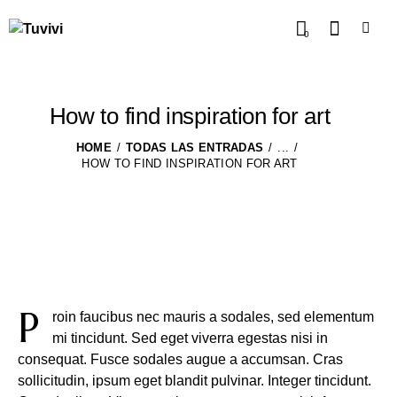
0
How to find inspiration for art
HOME
TODAS LAS ENTRADAS
...
HOW TO FIND INSPIRATION FOR ART
P
roin faucibus nec mauris a sodales, sed elementum
mi tincidunt. Sed eget viverra egestas nisi in
consequat. Fusce sodales augue a accumsan. Cras
sollicitudin, ipsum eget blandit pulvinar. Integer tincidunt.