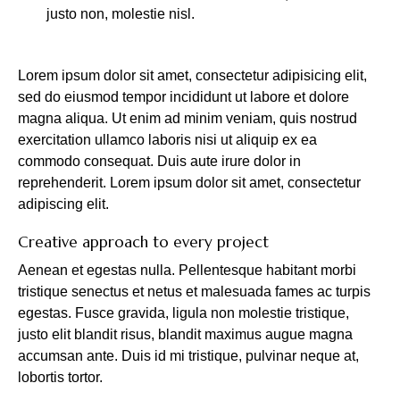
justo non, molestie nisl.
Lorem ipsum dolor sit amet, consectetur adipisicing elit,
sed do eiusmod tempor incididunt ut labore et dolore
magna aliqua. Ut enim ad minim veniam, quis nostrud
exercitation ullamco laboris nisi ut aliquip ex ea
commodo consequat. Duis aute irure dolor in
reprehenderit. Lorem ipsum dolor sit amet, consectetur
adipiscing elit.
Creative approach to every project
Aenean et egestas nulla. Pellentesque habitant morbi
tristique senectus et netus et malesuada fames ac turpis
egestas. Fusce gravida, ligula non molestie tristique,
justo elit blandit risus, blandit maximus augue magna
accumsan ante. Duis id mi tristique, pulvinar neque at,
lobortis tortor.