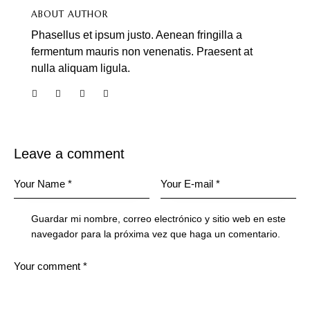
ABOUT AUTHOR
Phasellus et ipsum justo. Aenean fringilla a
fermentum mauris non venenatis. Praesent at
nulla aliquam ligula.
Leave a comment
Guardar mi nombre, correo electrónico y sitio web en este
navegador para la próxima vez que haga un comentario.