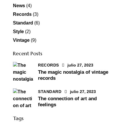
News
(4)
Records
(3)
Standard
(6)
Style
(2)
Vintage
(9)
Recent Posts
RECORDS
julio 27, 2023
The magic nostalgia of vintage
records
STANDARD
julio 27, 2023
The connection of art and
feelings
Tags