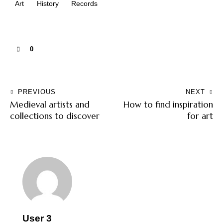
Art
History
Records
0
PREVIOUS
NEXT
Medieval artists and
How to find inspiration
collections to discover
for art
User 3