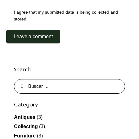
I agree that my submitted data is being collected and
stored.
Search
Category
Antiques
(3)
Collecting
(3)
Furniture
(3)