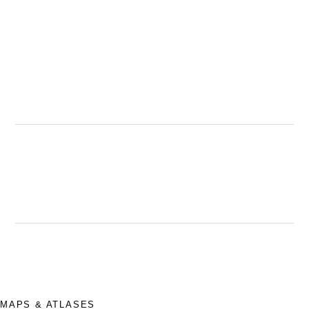
MAPS & ATLASES