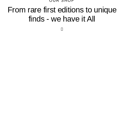
OUR SHOP
From rare first editions to unique
finds - we have it All