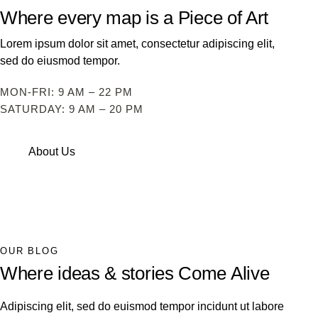
Where every map is a Piece of Art
Lorem ipsum dolor sit amet, consectetur adipiscing elit,
sed do eiusmod tempor.
MON-FRI: 9 AM – 22 PM
SATURDAY: 9 AM – 20 PM
About Us
OUR BLOG
Where ideas & stories Come Alive
Adipiscing elit, sed do euismod tempor incidunt ut labore