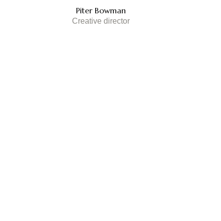
Piter Bowman
Creative director