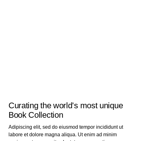
Curating the world’s most unique
Book Collection
Adipiscing elit, sed do eiusmod tempor incididunt ut
labore et dolore magna aliqua. Ut enim ad minim