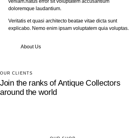
veniam.natus error sit voluptatem accusantium
doloremque laudantium.
Veritatis et quasi architecto beatae vitae dicta sunt
explicabo. Nemo enim ipsam voluptatem quia voluptas.
About Us
OUR CLIENTS
Join the ranks of Antique Collectors
around the world