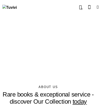
0
ABOUT US
Rare books & exceptional service -
discover Our Collection
today