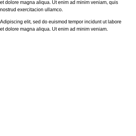
et dolore magna aliqua. Ut enim ad minim veniam, quis
nostrud exercitacion ullamco.
Adipiscing elit, sed do euismod tempor incidunt ut labore
et dolore magna aliqua. Ut enim ad minim veniam.